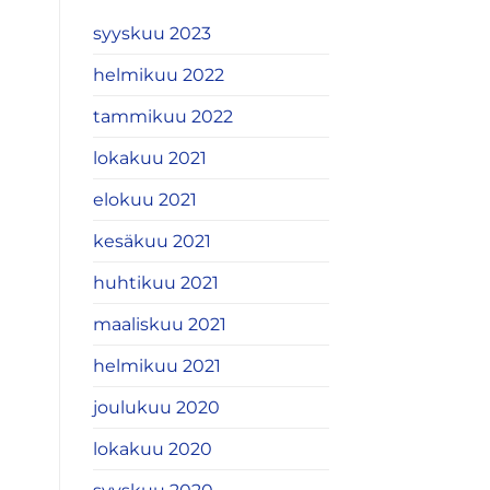
syyskuu 2023
helmikuu 2022
tammikuu 2022
lokakuu 2021
elokuu 2021
kesäkuu 2021
huhtikuu 2021
maaliskuu 2021
helmikuu 2021
joulukuu 2020
lokakuu 2020