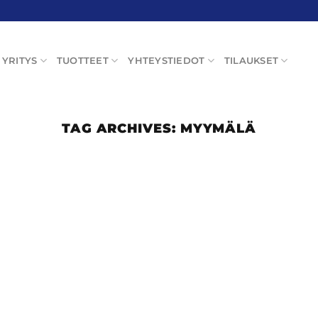
YRITYS
TUOTTEET
YHTEYSTIEDOT
TILAUKSET
TAG ARCHIVES:
MYYMÄLÄ