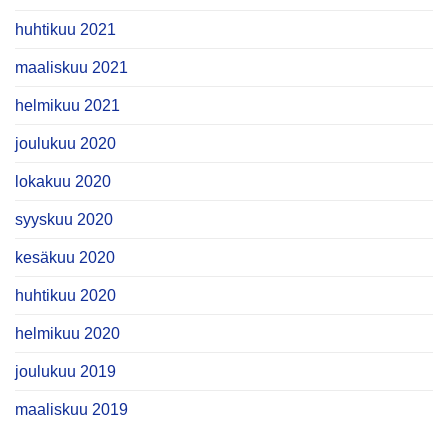
huhtikuu 2021
maaliskuu 2021
helmikuu 2021
joulukuu 2020
lokakuu 2020
syyskuu 2020
kesäkuu 2020
huhtikuu 2020
helmikuu 2020
joulukuu 2019
maaliskuu 2019