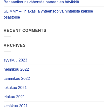
Banaanikouru vähentää banaanien hävikkiä
SLIMMY – linjakas ja yhteensopiva hintalista kaikille
osastoille
RECENT COMMENTS
ARCHIVES
syyskuu 2023
helmikuu 2022
tammikuu 2022
lokakuu 2021
elokuu 2021
kesäkuu 2021