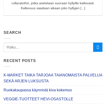
rullaratoihin, jotka asetetaan suoraan hyllyille kaltevasti.
Kaltevuus saadaan aikaan joko hyllyjen [...]
SEARCH
RECENT POSTS
K-MARKET TAIKA TARJOAA TAIANOMAISTA PALVELUA
SEKÄ ARJEN LUKSUSTA
Ruokakaupassa käynnistä kiva kokemus
VEGGIE-TUOTTEET HEVI-OSASTOLLE