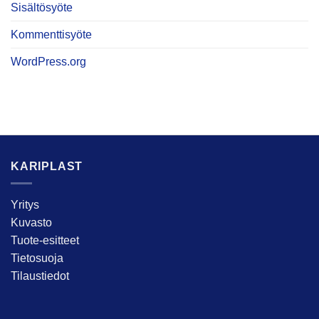
Sisältösyöte
Kommenttisyöte
WordPress.org
KARIPLAST
Yritys
Kuvasto
Tuote-esitteet
Tietosuoja
Tilaustiedot