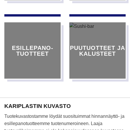
ESILLEPANO-
PUUTUOTTEET JA
TUOTTEET
KALUSTEET
KARIPLASTIN KUVASTO
Tuotekuvastostamme löydät suosituimmat hinnannäyttö- ja
esillepanotuotteemme tuotenumeroineen. Laaja