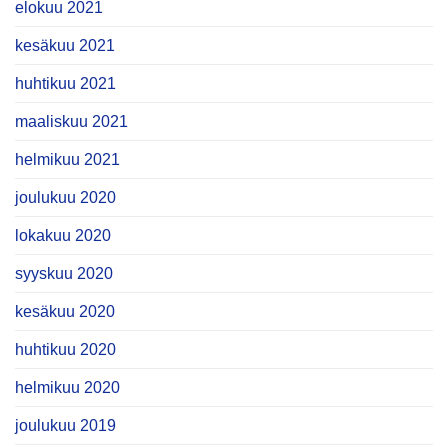
elokuu 2021
kesäkuu 2021
huhtikuu 2021
maaliskuu 2021
helmikuu 2021
joulukuu 2020
lokakuu 2020
syyskuu 2020
kesäkuu 2020
huhtikuu 2020
helmikuu 2020
joulukuu 2019