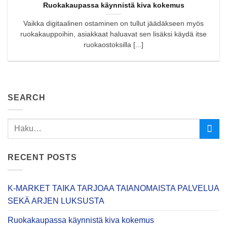
Ruokakaupassa käynnistä kiva kokemus
Vaikka digitaalinen ostaminen on tullut jäädäkseen myös
ruokakauppoihin, asiakkaat haluavat sen lisäksi käydä itse
ruokaostoksilla [...]
SEARCH
RECENT POSTS
K-MARKET TAIKA TARJOAA TAIANOMAISTA PALVELUA
SEKÄ ARJEN LUKSUSTA
Ruokakaupassa käynnistä kiva kokemus