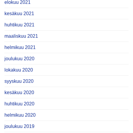
elokuu 2021
kesäkuu 2021
huhtikuu 2021
maaliskuu 2021
helmikuu 2021
joulukuu 2020
lokakuu 2020
syyskuu 2020
kesäkuu 2020
huhtikuu 2020
helmikuu 2020
joulukuu 2019