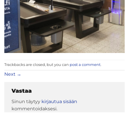
Trackbacks are closed, but you can
post a comment
.
Next
→
Vastaa
Sinun täytyy
kirjautua sisään
kommentoidaksesi.