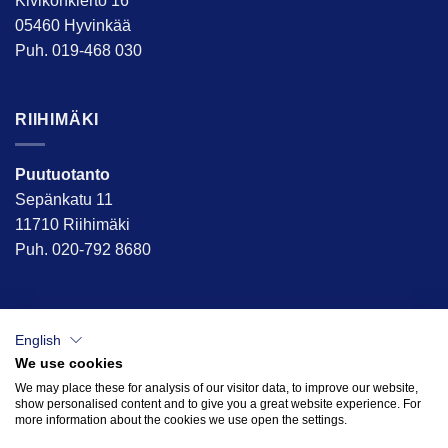
Kivikonkierto 16
05460 Hyvinkää
Puh. 019-468 030
RIIHIMÄKI
Puutuotanto
Sepänkatu 11
11710 Riihimäki
Puh. 020-792 8680
English
We use cookies
We may place these for analysis of our visitor data, to improve our website,
show personalised content and to give you a great website experience. For
more information about the cookies we use open the settings.