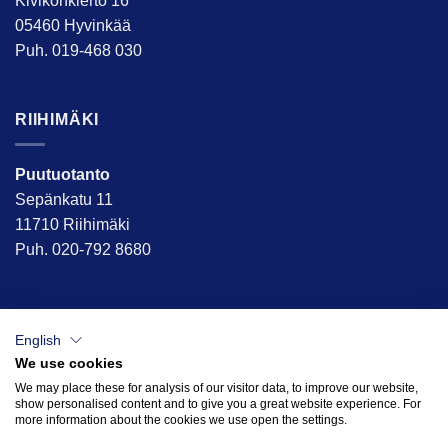
Kivikonkierto 16
05460 Hyvinkää
Puh. 019-468 030
RIIHIMÄKI
Puutuotanto
Sepänkatu 11
11710 Riihimäki
Puh. 020-792 8680
English
We use cookies
We may place these for analysis of our visitor data, to improve our website,
show personalised content and to give you a great website experience. For
more information about the cookies we use open the settings.