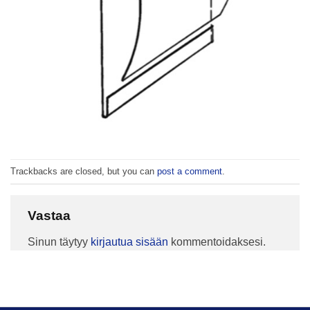
Trackbacks are closed, but you can
post a comment
.
Vastaa
Sinun täytyy
kirjautua sisään
kommentoidaksesi.