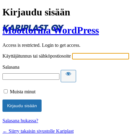
Kirjaudu sisään
Moottorina WordPress
Access is restricted. Login to get access.
Käyttäjätunnus tai sähköpostiosoite
Salasana
Muista minut
Salasana hukassa?
← Siirry takaisin sivustolle Kariplast